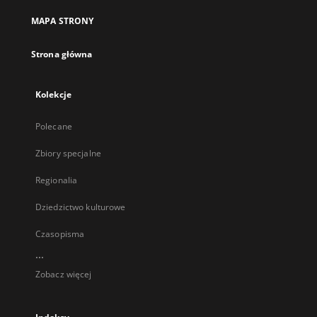
MAPA STRONY
Strona główna
Kolekcje
Polecane
Zbiory specjalne
Regionalia
Dziedzictwo kulturowe
Czasopisma
...
Zobacz więcej