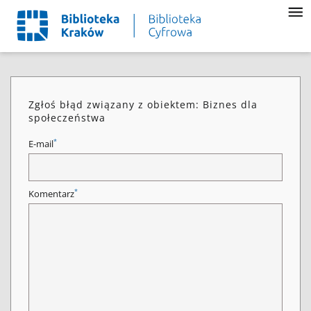
Zgłoś błąd związany z obiektem: Biznes dla
społeczeństwa
*
E-mail
*
Komentarz