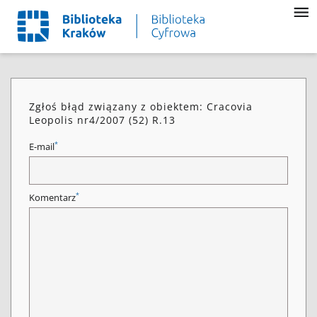
Zgłoś błąd związany z obiektem: Cracovia
Leopolis nr4/2007 (52) R.13
*
E-mail
*
Komentarz