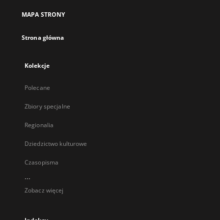
MAPA STRONY
Strona główna
Kolekcje
Polecane
Zbiory specjalne
Regionalia
Dziedzictwo kulturowe
Czasopisma
...
Zobacz więcej