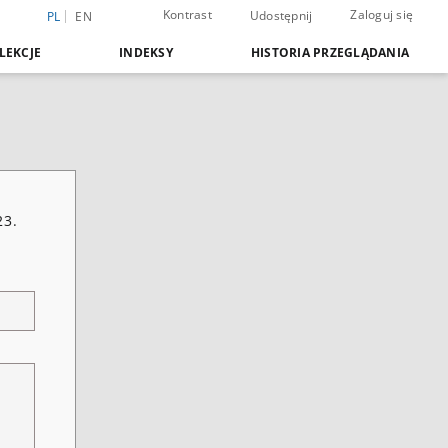
Kontrast
Zaloguj się
Udostępnij
PL
EN
LEKCJE
INDEKSY
HISTORIA PRZEGLĄDANIA
23.