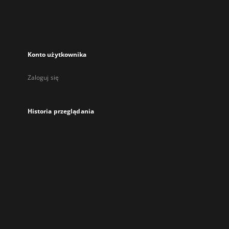
Konto użytkownika
Zaloguj się
Historia przeglądania