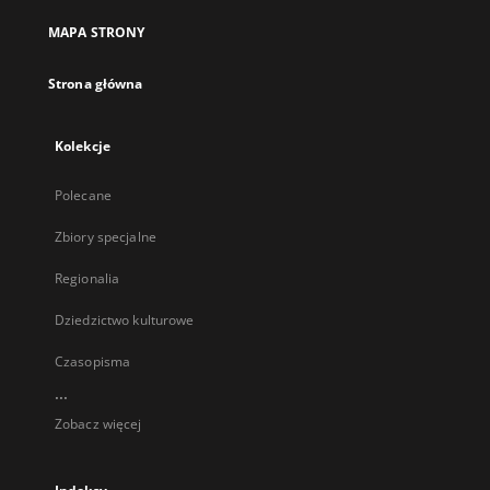
MAPA STRONY
Strona główna
Kolekcje
Polecane
Zbiory specjalne
Regionalia
Dziedzictwo kulturowe
Czasopisma
...
Zobacz więcej