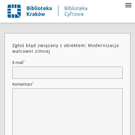
Zgłoś błąd związany z obiektem: Modernizacja
walcowni zimnej
*
E-mail
*
Komentarz