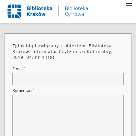
Zgłoś błąd związany z obiektem: Biblioteka
Kraków- Informator Czytelniczo-Kulturalny,
2019. 04. nr 4 (18)
*
E-mail
*
Komentarz