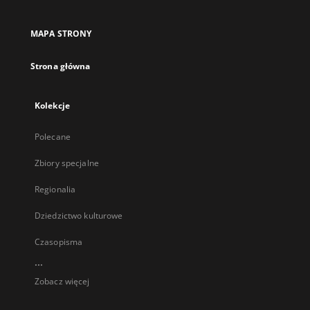
MAPA STRONY
Strona główna
Kolekcje
Polecane
Zbiory specjalne
Regionalia
Dziedzictwo kulturowe
Czasopisma
...
Zobacz więcej