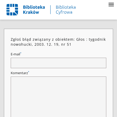
Zgłoś błąd związany z obiektem: Głos : tygodnik
nowohucki, 2003. 12. 19, nr 51
*
E-mail
*
Komentarz