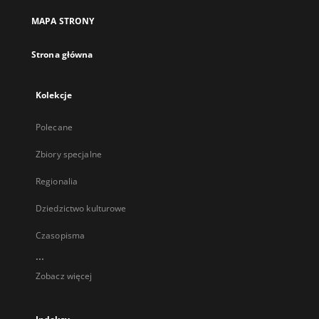
MAPA STRONY
Strona główna
Kolekcje
Polecane
Zbiory specjalne
Regionalia
Dziedzictwo kulturowe
Czasopisma
...
Zobacz więcej