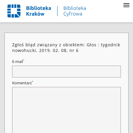
Zgłoś błąd związany z obiektem: Głos : tygodnik
nowohucki, 2019. 02. 08, nr 6
*
E-mail
*
Komentarz