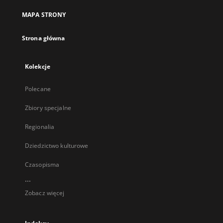
MAPA STRONY
Strona główna
Kolekcje
Polecane
Zbiory specjalne
Regionalia
Dziedzictwo kulturowe
Czasopisma
...
Zobacz więcej