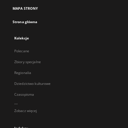
MAPA STRONY
Strona główna
Kolekcje
Polecane
Zbiory specjalne
Regionalia
Dziedzictwo kulturowe
Czasopisma
...
Zobacz więcej