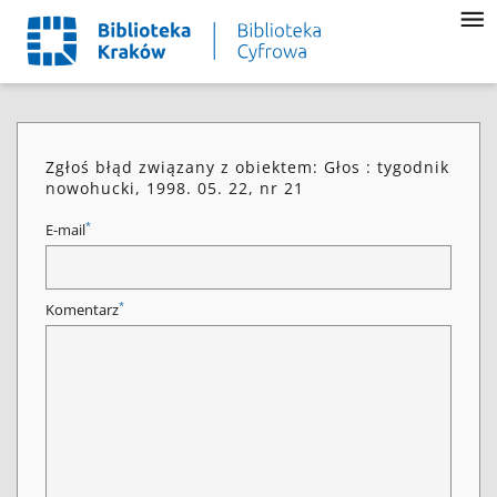
Zgłoś błąd związany z obiektem: Głos : tygodnik
nowohucki, 1998. 05. 22, nr 21
*
E-mail
*
Komentarz