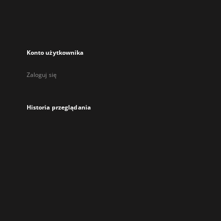
Konto użytkownika
Zaloguj się
Historia przeglądania