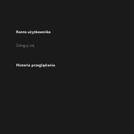
Konto użytkownika
Zaloguj się
Historia przeglądania