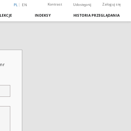
Kontrast
Zaloguj się
Udostępnij
PL
EN
LEKCJE
INDEKSY
HISTORIA PRZEGLĄDANIA
 nr