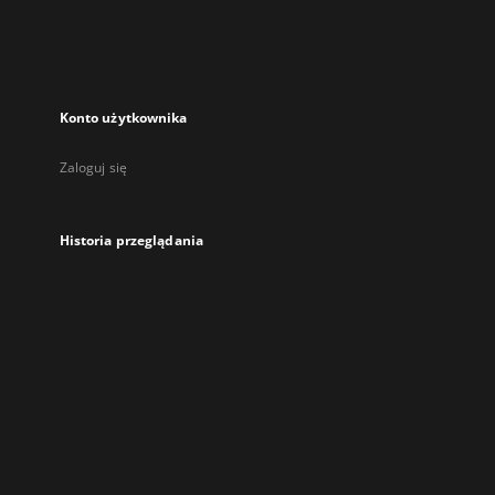
Konto użytkownika
Zaloguj się
Historia przeglądania