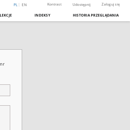
Kontrast
Zaloguj się
Udostępnij
PL
EN
LEKCJE
INDEKSY
HISTORIA PRZEGLĄDANIA
 nr