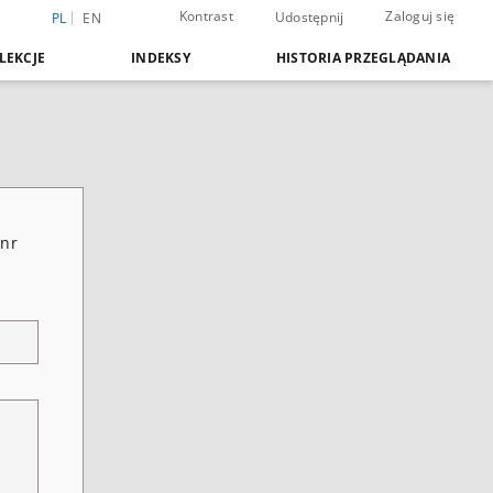
Kontrast
Zaloguj się
Udostępnij
PL
EN
LEKCJE
INDEKSY
HISTORIA PRZEGLĄDANIA
 nr