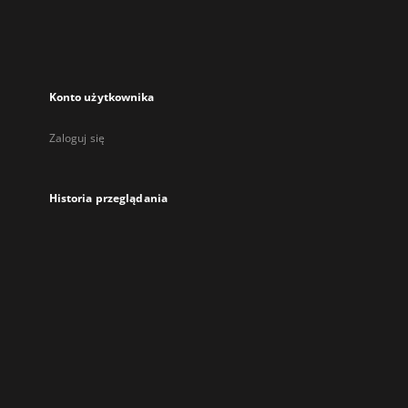
Konto użytkownika
Zaloguj się
Historia przeglądania