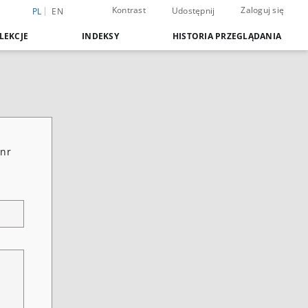
Kontrast
Zaloguj się
Udostępnij
PL
EN
LEKCJE
INDEKSY
HISTORIA PRZEGLĄDANIA
 nr