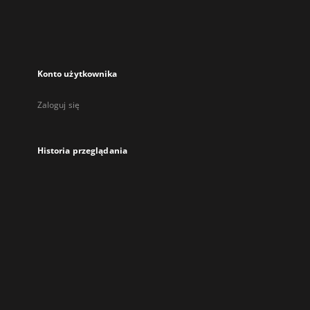
Konto użytkownika
Zaloguj się
Historia przeglądania