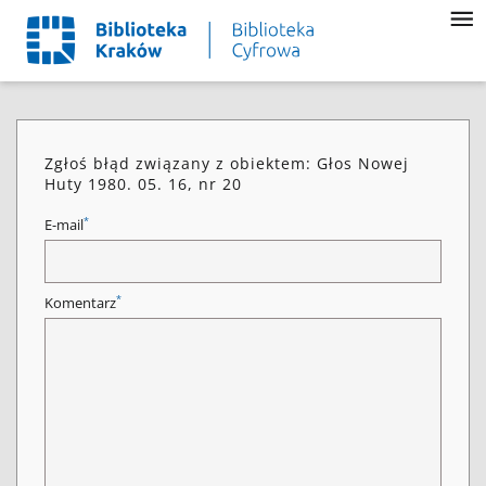
Zgłoś błąd związany z obiektem: Głos Nowej
Huty 1980. 05. 16, nr 20
*
E-mail
*
Komentarz