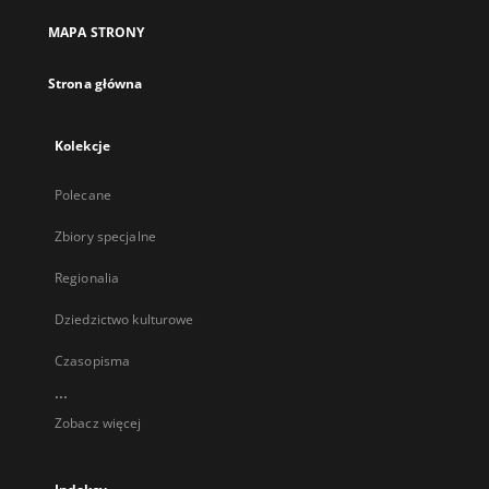
MAPA STRONY
Strona główna
Kolekcje
Polecane
Zbiory specjalne
Regionalia
Dziedzictwo kulturowe
Czasopisma
...
Zobacz więcej