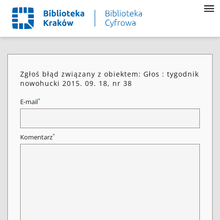
Zgłoś błąd związany z obiektem: Głos : tygodnik
nowohucki 2015. 09. 18, nr 38
*
E-mail
*
Komentarz