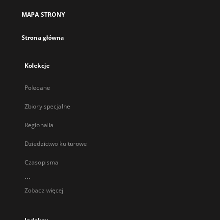
MAPA STRONY
Strona główna
Kolekcje
Polecane
Zbiory specjalne
Regionalia
Dziedzictwo kulturowe
Czasopisma
...
Zobacz więcej