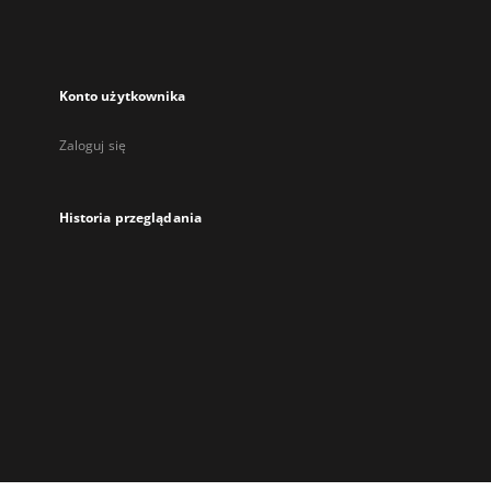
Konto użytkownika
Zaloguj się
Historia przeglądania