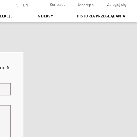
Kontrast
Zaloguj się
Udostępnij
PL
EN
LEKCJE
INDEKSY
HISTORIA PRZEGLĄDANIA
nr 6