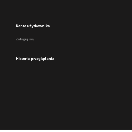
Konto użytkownika
Zaloguj się
Historia przeglądania