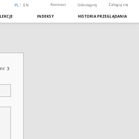
Kontrast
Zaloguj się
Udostępnij
PL
EN
LEKCJE
INDEKSY
HISTORIA PRZEGLĄDANIA
nr 3