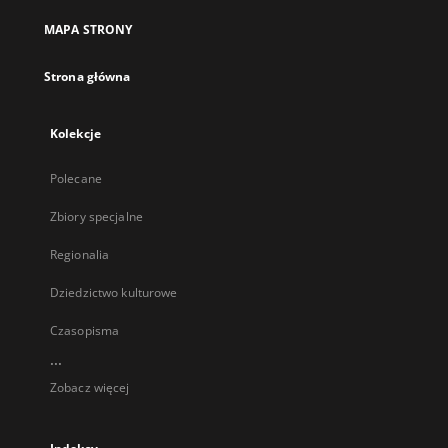
MAPA STRONY
Strona główna
Kolekcje
Polecane
Zbiory specjalne
Regionalia
Dziedzictwo kulturowe
Czasopisma
...
Zobacz więcej