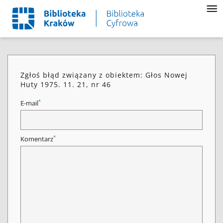
Zgłoś błąd związany z obiektem: Głos Nowej
Huty 1975. 11. 21, nr 46
*
E-mail
*
Komentarz