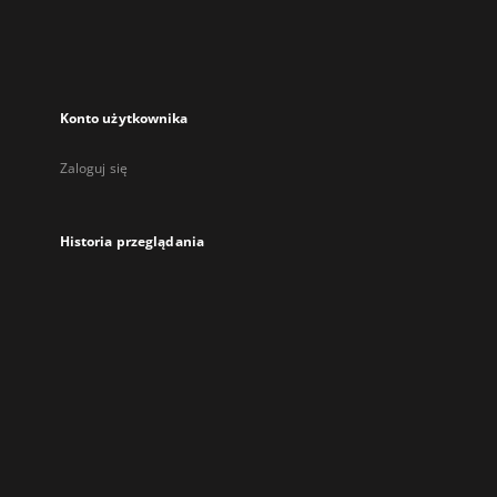
Konto użytkownika
Zaloguj się
Historia przeglądania