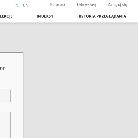
Kontrast
Zaloguj się
Udostępnij
PL
EN
LEKCJE
INDEKSY
HISTORIA PRZEGLĄDANIA
 nr