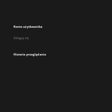
Konto użytkownika
Zaloguj się
Historia przeglądania