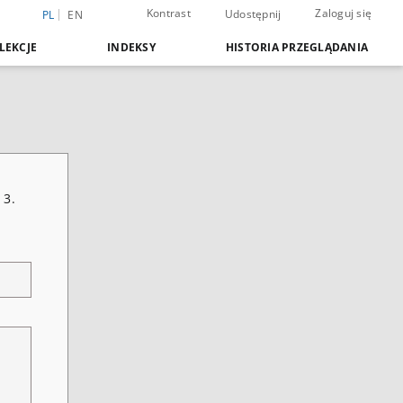
Kontrast
Zaloguj się
Udostępnij
PL
EN
LEKCJE
INDEKSY
HISTORIA PRZEGLĄDANIA
13.