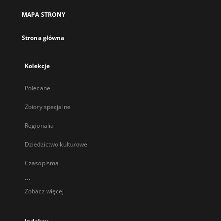
MAPA STRONY
Strona główna
Kolekcje
Polecane
Zbiory specjalne
Regionalia
Dziedzictwo kulturowe
Czasopisma
...
Zobacz więcej