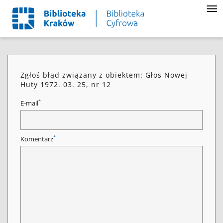
Zgłoś błąd związany z obiektem: Głos Nowej
Huty 1972. 03. 25, nr 12
*
E-mail
*
Komentarz