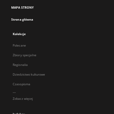
MAPA STRONY
Strona główna
Kolekcje
Polecane
Zbiory specjalne
Regionalia
Dziedzictwo kulturowe
Czasopisma
...
Zobacz więcej