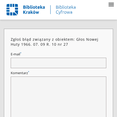
Zgłoś błąd związany z obiektem: Głos Nowej
Huty 1966. 07. 09 R. 10 nr 27
*
E-mail
*
Komentarz