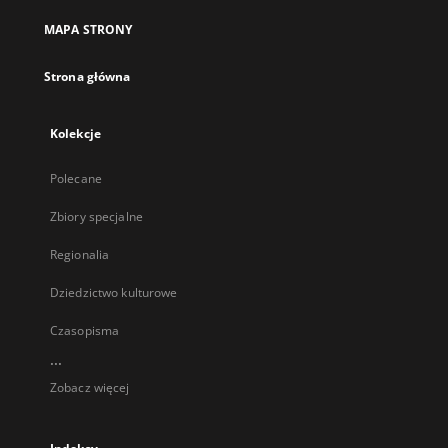
MAPA STRONY
Strona główna
Kolekcje
Polecane
Zbiory specjalne
Regionalia
Dziedzictwo kulturowe
Czasopisma
...
Zobacz więcej