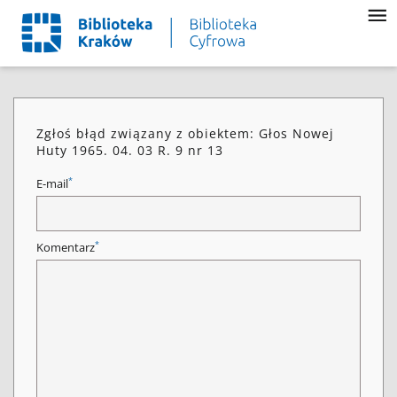
Zgłoś błąd związany z obiektem: Głos Nowej
Huty 1965. 04. 03 R. 9 nr 13
*
E-mail
*
Komentarz