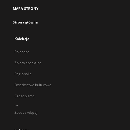
MAPA STRONY
Strona główna
Kolekcje
Polecane
Zbiory specjalne
Regionalia
Dziedzictwo kulturowe
Czasopisma
...
Zobacz więcej