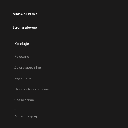
MAPA STRONY
Strona główna
Kolekcje
Polecane
Zbiory specjalne
Regionalia
Dziedzictwo kulturowe
Czasopisma
...
Zobacz więcej