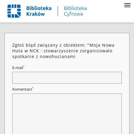
Zgłoś błąd związany z obiektem: "Moja Nowa
Huta w NCK : stowarzyszenie zorganizowało
spotkanie z nowohucianami
*
E-mail
*
Komentarz