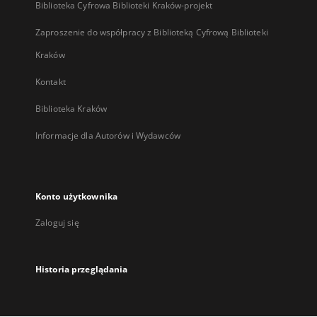
Biblioteka Cyfrowa Biblioteki Kraków-projekt
Zaproszenie do współpracy z Biblioteką Cyfrową Biblioteki
Kraków
Kontakt
Biblioteka Kraków
Informacje dla Autorów i Wydawców
Konto użytkownika
Zaloguj się
Historia przeglądania