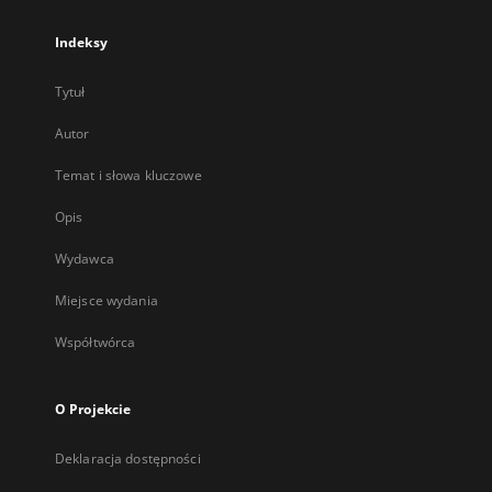
Indeksy
Tytuł
Autor
Temat i słowa kluczowe
Opis
Wydawca
Miejsce wydania
Współtwórca
O Projekcie
Deklaracja dostępności