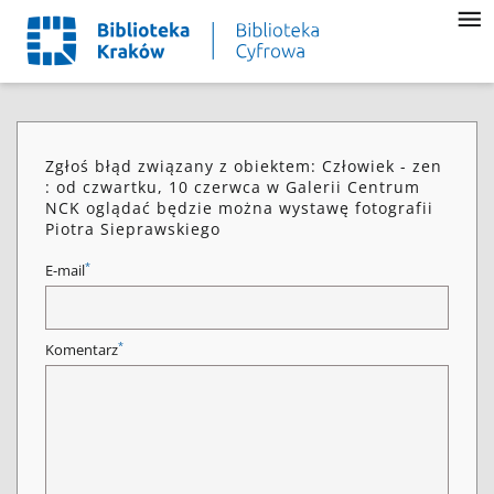
Zgłoś błąd związany z obiektem: Człowiek - zen
: od czwartku, 10 czerwca w Galerii Centrum
NCK oglądać będzie można wystawę fotografii
Piotra Sieprawskiego
*
E-mail
*
Komentarz