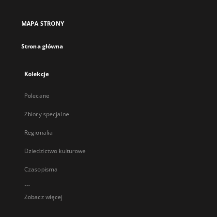
MAPA STRONY
Strona główna
Kolekcje
Polecane
Zbiory specjalne
Regionalia
Dziedzictwo kulturowe
Czasopisma
...
Zobacz więcej