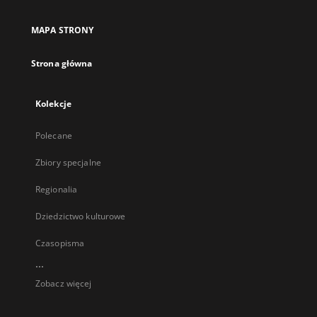
MAPA STRONY
Strona główna
Kolekcje
Polecane
Zbiory specjalne
Regionalia
Dziedzictwo kulturowe
Czasopisma
...
Zobacz więcej