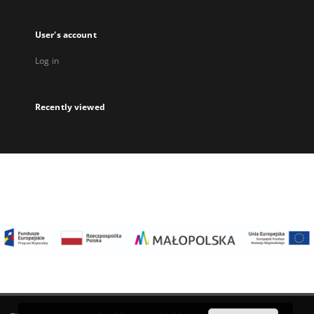
User's account
Log in
Recently viewed