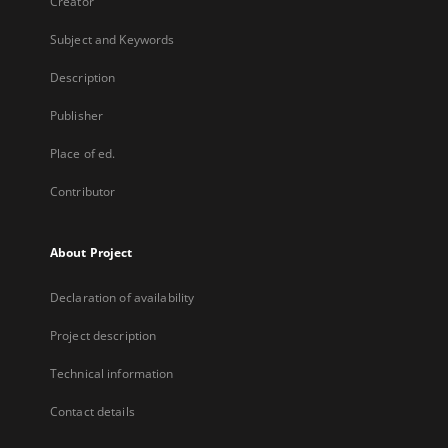
Creator
Subject and Keywords
Description
Publisher
Place of ed.
Contributor
About Project
Declaration of availability
Project description
Technical information
Contact details