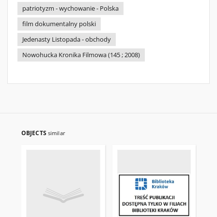
patriotyzm - wychowanie - Polska
film dokumentalny polski
Jedenasty Listopada - obchody
Nowohucka Kronika Filmowa (145 ; 2008)
OBJECTS
similar