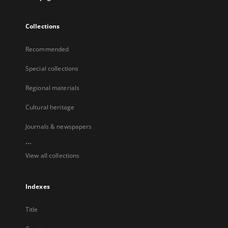
Collections
Recommended
Special collections
Regional materials
Cultural heritage
Journals & newspapers
...
View all collections
Indexes
Title