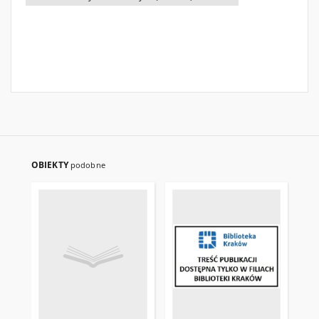
OBIEKTY
podobne