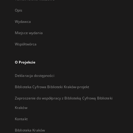
Opis
Wydawca
Miejsce wydania
Współtwórca
O Projekcie
Deklaracja dostępności
Biblioteka Cyfrowa Biblioteki Kraków-projekt
Zaproszenie do współpracy z Biblioteką Cyfrową Biblioteki
Kraków
Kontakt
Biblioteka Kraków