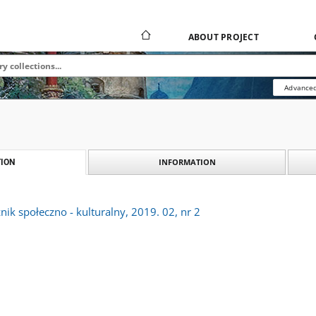
ABOUT PROJECT
Advanced
INFORMATION
ION
nik społeczno - kulturalny, 2019. 02, nr 2