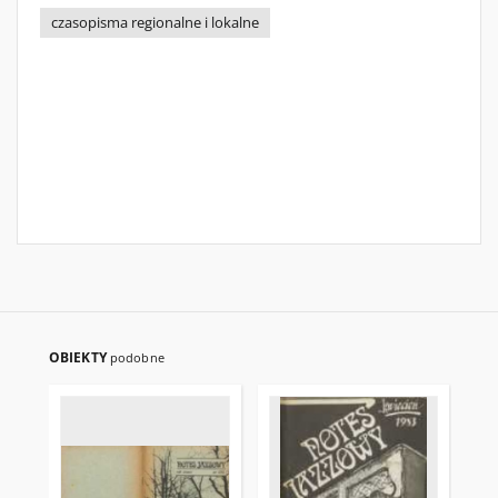
czasopisma regionalne i lokalne
OBIEKTY
podobne