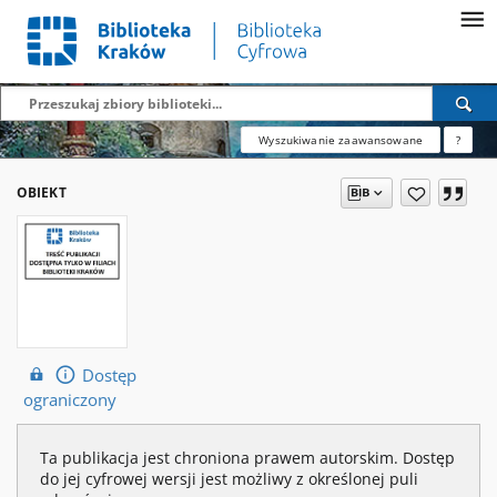
Wyszukiwanie zaawansowane
?
OBIEKT
Dostęp
ograniczony
Ta publikacja jest chroniona prawem autorskim. Dostęp
do jej cyfrowej wersji jest możliwy z określonej puli