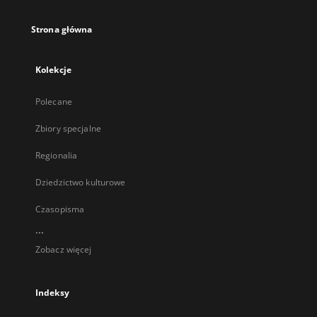
Strona główna
Kolekcje
Polecane
Zbiory specjalne
Regionalia
Dziedzictwo kulturowe
Czasopisma
...
Zobacz więcej
Indeksy