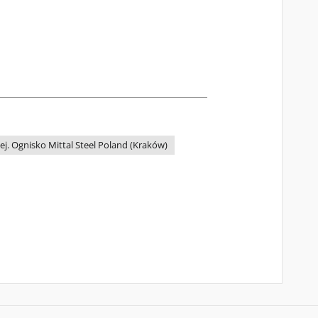
j. Ognisko Mittal Steel Poland (Kraków)