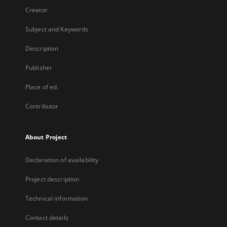
Creator
Subject and Keywords
Description
Publisher
Place of ed.
Contributor
About Project
Declaration of availability
Project description
Technical information
Contact details