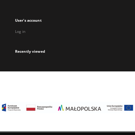
User's account
Log in
Recently viewed