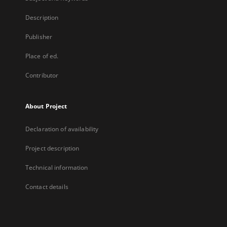
Description
Publisher
Place of ed.
Contributor
About Project
Declaration of availability
Project description
Technical information
Contact details