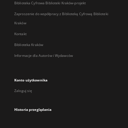
Biblioteka Cyfrowa Biblioteki Kraków-projekt
Zaproszenie do współpracy z Biblioteką Cyfrową Biblioteki
Kraków
Kontakt
Biblioteka Kraków
Informacje dla Autorów i Wydawców
Konto użytkownika
Zaloguj się
Historia przeglądania