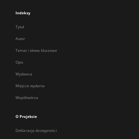
Indeksy
Tytuł
Autor
Temat i słowa kluczowe
Opis
Wydawca
Miejsce wydania
Współtwórca
O Projekcie
Deklaracja dostępności