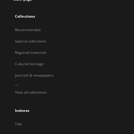
Collections
Recommended
Special collections
Regional materials
Cultural heritage
Journals & newspapers
...
View all collections
Indexes
Title