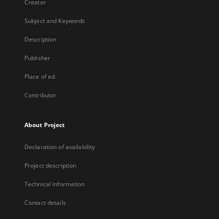
Creator
Subject and Keywords
Description
Publisher
Place of ed.
Contributor
About Project
Declaration of availability
Project description
Technical information
Contact details