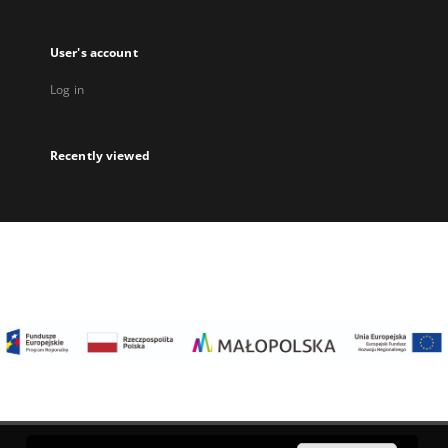
User's account
Log in
Recently viewed