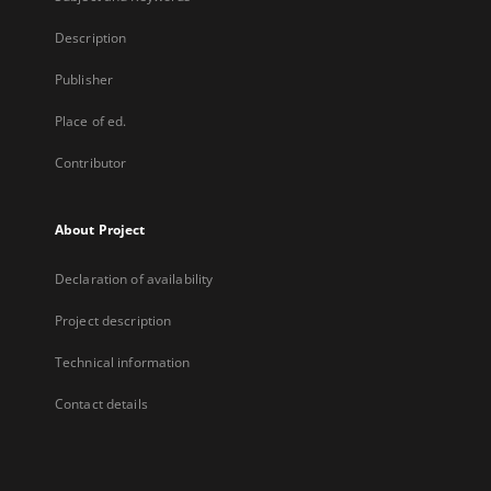
Description
Publisher
Place of ed.
Contributor
About Project
Declaration of availability
Project description
Technical information
Contact details