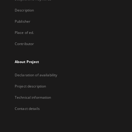
Description
Publisher
Place of ed.
Contributor
About Project
Declaration of availability
Project description
Technical information
Contact details