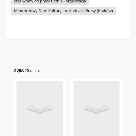
czas wolny od pracy ucznia - organizacja
Młodzieżowy Dom Kultury im. Andrzeja Bursy (Kraków)
OBJECTS
similar