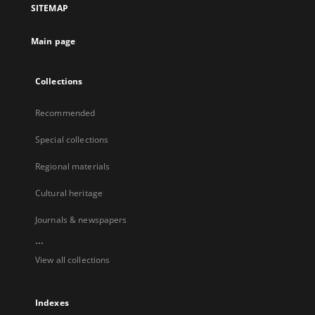
SITEMAP
Main page
Collections
Recommended
Special collections
Regional materials
Cultural heritage
Journals & newspapers
...
View all collections
Indexes