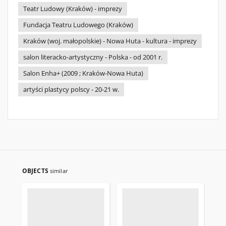
Teatr Ludowy (Kraków) - imprezy
Fundacja Teatru Ludowego (Kraków)
Kraków (woj. małopolskie) - Nowa Huta - kultura - imprezy
salon literacko-artystyczny - Polska - od 2001 r.
Salon Enha+ (2009 ; Kraków-Nowa Huta)
artyści plastycy polscy - 20-21 w.
OBJECTS
similar