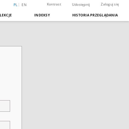
Kontrast
Zaloguj się
Udostępnij
PL
EN
LEKCJE
INDEKSY
HISTORIA PRZEGLĄDANIA