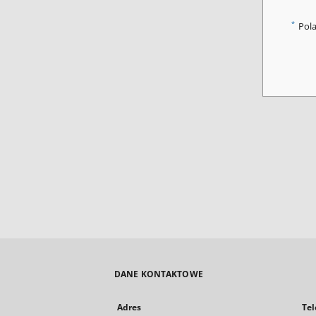
*
Pol
DANE KONTAKTOWE
Adres
Tel