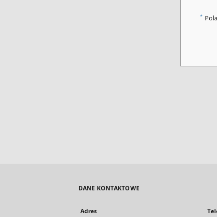
*
Pol
DANE KONTAKTOWE
Adres
Tel