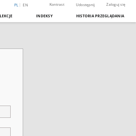
Kontrast
Zaloguj się
Udostępnij
PL
EN
LEKCJE
INDEKSY
HISTORIA PRZEGLĄDANIA