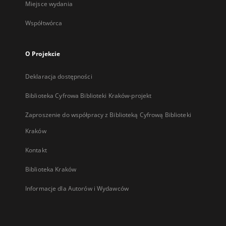
Miejsce wydania
Współtwórca
O Projekcie
Deklaracja dostępności
Biblioteka Cyfrowa Biblioteki Kraków-projekt
Zaproszenie do współpracy z Biblioteką Cyfrową Biblioteki
Kraków
Kontakt
Biblioteka Kraków
Informacje dla Autorów i Wydawców