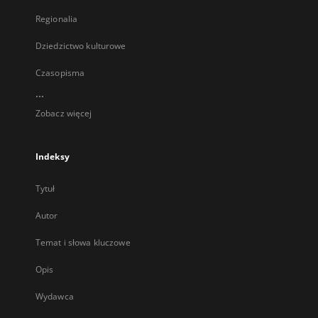
Regionalia
Dziedzictwo kulturowe
Czasopisma
...
Zobacz więcej
Indeksy
Tytuł
Autor
Temat i słowa kluczowe
Opis
Wydawca