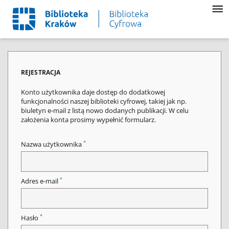
REJESTRACJA
Konto użytkownika daje dostęp do dodatkowej
funkcjonalności naszej biblioteki cyfrowej, takiej jak np.
biuletyn e-mail z listą nowo dodanych publikacji. W celu
założenia konta prosimy wypełnić formularz.
*
Nazwa użytkownika
*
Adres e-mail
*
Hasło