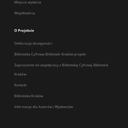
Miejsce wydania
Współtwórca
O Projekcie
Deklaracja dostępności
Biblioteka Cyfrowa Biblioteki Kraków-projekt
Zaproszenie do współpracy z Biblioteką Cyfrową Biblioteki
Kraków
Kontakt
Biblioteka Kraków
Informacje dla Autorów i Wydawców