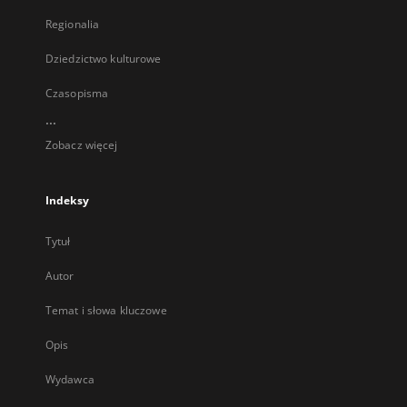
Regionalia
Dziedzictwo kulturowe
Czasopisma
...
Zobacz więcej
Indeksy
Tytuł
Autor
Temat i słowa kluczowe
Opis
Wydawca