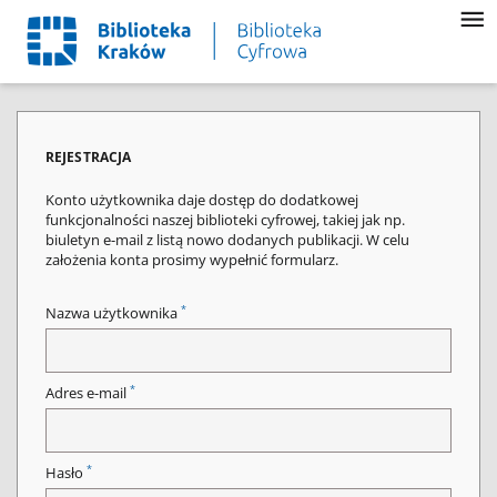
REJESTRACJA
Konto użytkownika daje dostęp do dodatkowej
funkcjonalności naszej biblioteki cyfrowej, takiej jak np.
biuletyn e-mail z listą nowo dodanych publikacji. W celu
założenia konta prosimy wypełnić formularz.
*
Nazwa użytkownika
*
Adres e-mail
*
Hasło