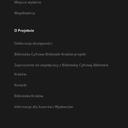
Miejsce wydania
Współtwórca
O Projekcie
Deklaracja dostępności
Biblioteka Cyfrowa Biblioteki Kraków-projekt
Zaproszenie do współpracy z Biblioteką Cyfrową Biblioteki
Kraków
Kontakt
Biblioteka Kraków
Informacje dla Autorów i Wydawców