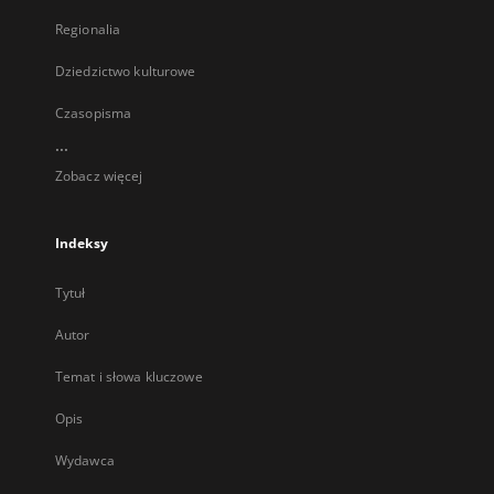
Regionalia
Dziedzictwo kulturowe
Czasopisma
...
Zobacz więcej
Indeksy
Tytuł
Autor
Temat i słowa kluczowe
Opis
Wydawca