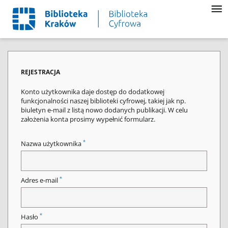
REJESTRACJA
Konto użytkownika daje dostęp do dodatkowej
funkcjonalności naszej biblioteki cyfrowej, takiej jak np.
biuletyn e-mail z listą nowo dodanych publikacji. W celu
założenia konta prosimy wypełnić formularz.
*
Nazwa użytkownika
*
Adres e-mail
*
Hasło