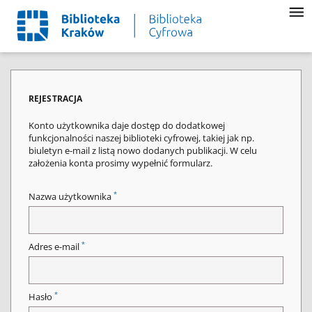
REJESTRACJA
Konto użytkownika daje dostęp do dodatkowej
funkcjonalności naszej biblioteki cyfrowej, takiej jak np.
biuletyn e-mail z listą nowo dodanych publikacji. W celu
założenia konta prosimy wypełnić formularz.
*
Nazwa użytkownika
*
Adres e-mail
*
Hasło