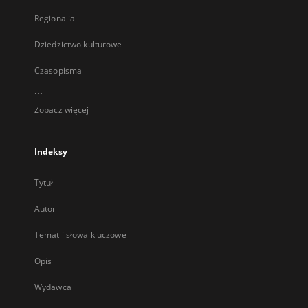
Regionalia
Dziedzictwo kulturowe
Czasopisma
...
Zobacz więcej
Indeksy
Tytuł
Autor
Temat i słowa kluczowe
Opis
Wydawca