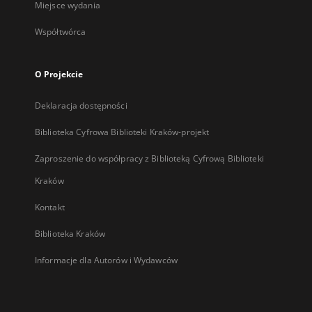
Miejsce wydania
Współtwórca
O Projekcie
Deklaracja dostępności
Biblioteka Cyfrowa Biblioteki Kraków-projekt
Zaproszenie do współpracy z Biblioteką Cyfrową Biblioteki
Kraków
Kontakt
Biblioteka Kraków
Informacje dla Autorów i Wydawców