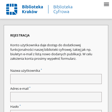
REJESTRACJA
Konto użytkownika daje dostęp do dodatkowej
funkcjonalności naszej biblioteki cyfrowej, takiej jak np.
biuletyn e-mail z listą nowo dodanych publikacji. W celu
założenia konta prosimy wypełnić formularz.
*
Nazwa użytkownika
*
Adres e-mail
*
Hasło