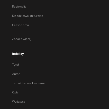
Regionalia
Dziedzictwo kulturowe
Czasopisma
...
Zobacz więcej
Indeksy
Tytuł
Autor
Temat i słowa kluczowe
Opis
Wydawca