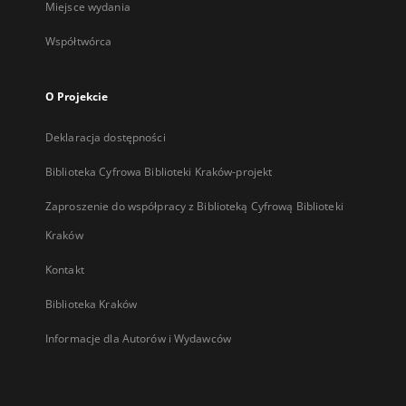
Miejsce wydania
Współtwórca
O Projekcie
Deklaracja dostępności
Biblioteka Cyfrowa Biblioteki Kraków-projekt
Zaproszenie do współpracy z Biblioteką Cyfrową Biblioteki
Kraków
Kontakt
Biblioteka Kraków
Informacje dla Autorów i Wydawców