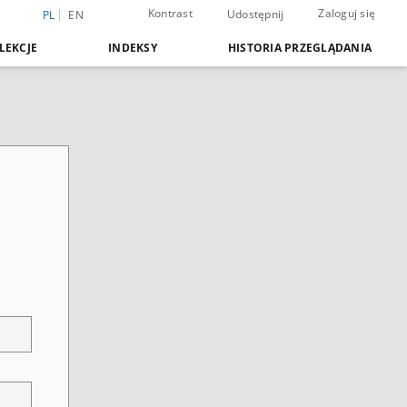
Kontrast
Zaloguj się
Udostępnij
PL
EN
LEKCJE
INDEKSY
HISTORIA PRZEGLĄDANIA