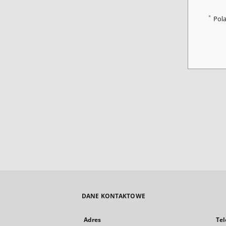
*
Pol
DANE KONTAKTOWE
Adres
Tel