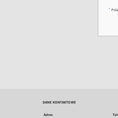
*
Pol
DANE KONTAKTOWE
Adres
Tel