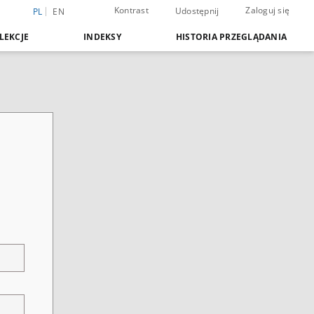
Kontrast
Zaloguj się
Udostępnij
PL
EN
LEKCJE
INDEKSY
HISTORIA PRZEGLĄDANIA