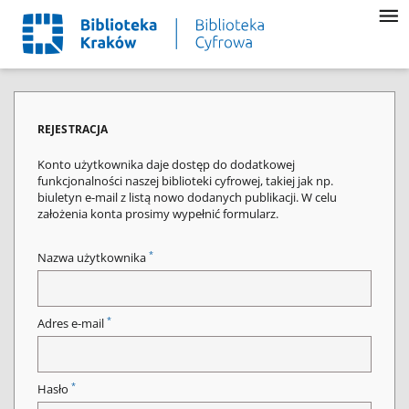
REJESTRACJA
Konto użytkownika daje dostęp do dodatkowej
funkcjonalności naszej biblioteki cyfrowej, takiej jak np.
biuletyn e-mail z listą nowo dodanych publikacji. W celu
założenia konta prosimy wypełnić formularz.
*
Nazwa użytkownika
*
Adres e-mail
*
Hasło