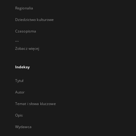
Regionalia
Dziedzictwo kulturowe
Czasopisma
...
Zobacz więcej
Indeksy
Tytuł
Autor
Temat i słowa kluczowe
Opis
Wydawca