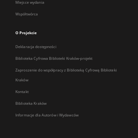
Miejsce wydania
Współtwórca
O Projekcie
Deklaracja dostępności
Biblioteka Cyfrowa Biblioteki Kraków-projekt
Zaproszenie do współpracy z Biblioteką Cyfrową Biblioteki
Kraków
Kontakt
Biblioteka Kraków
Informacje dla Autorów i Wydawców